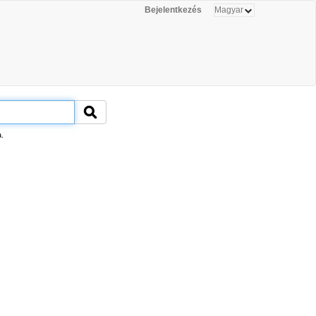
Bejelentkezés
.